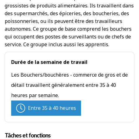
grossistes de produits alimentaires. Ils travaillent dans
des supermarchés, des épiceries, des boucheries, des
poissonneries, ou ils peuvent être des travailleurs
autonomes. Ce groupe de base comprend les bouchers
qui occupent des postes de surveillants ou de chefs de
service. Ce groupe inclus aussi les apprentis.
Durée de la semaine de travail
Les Bouchers/bouchères - commerce de gros et de
détail travaillent généralement entre 35 à 40
heures par semaine.
Entre 35 à 40 heures
Tâches et fonctions