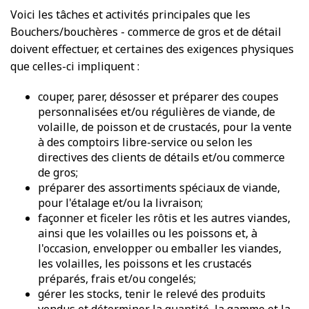
Voici les tâches et activités principales que les
Bouchers/bouchères - commerce de gros et de détail
doivent effectuer, et certaines des exigences physiques
que celles-ci impliquent :
couper, parer, désosser et préparer des coupes
personnalisées et/ou régulières de viande, de
volaille, de poisson et de crustacés, pour la vente
à des comptoirs libre-service ou selon les
directives des clients de détails et/ou commerce
de gros;
préparer des assortiments spéciaux de viande,
pour l'étalage et/ou la livraison;
façonner et ficeler les rôtis et les autres viandes,
ainsi que les volailles ou les poissons et, à
l'occasion, envelopper ou emballer les viandes,
les volailles, les poissons et les crustacés
préparés, frais et/ou congelés;
gérer les stocks, tenir le relevé des produits