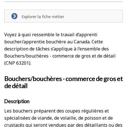
Explorer la fiche métier
Voyez à quoi ressemble le travail d’apprenti
boucher/apprentie bouchère au Canada. Cette
description de tâches s’applique à l’ensemble des
Bouchers/bouchères - commerce de gros et de détail
(CNP 63201).
Bouchers/bouchères - commerce de gros et
de détail
Description
Les bouchers préparent des coupes régulières et
spécialisées de viande, de volaille, de poisson et de
crustacés qui seront vendues par des détaillants ou des